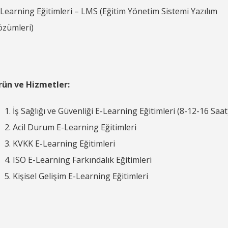
Learning Eğitimleri – LMS (Eğitim Yönetim Sistemi Yazılım
özümleri)
rün ve Hizmetler:
İş Sağlığı ve Güvenliği E-Learning Eğitimleri (8-12-16 Saat
Acil Durum E-Learning Eğitimleri
KVKK E-Learning Eğitimleri
ISO E-Learning Farkındalık Eğitimleri
Kişisel Gelişim E-Learning Eğitimleri